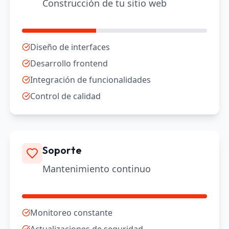
Construcción de tu sitio web
Diseño de interfaces
Desarrollo frontend
Integración de funcionalidades
Control de calidad
Soporte
Mantenimiento continuo
Monitoreo constante