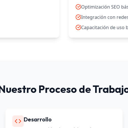
Optimización SEO bás
Integración con redes
Capacitación de uso 
Nuestro Proceso de Trabaj
Desarrollo