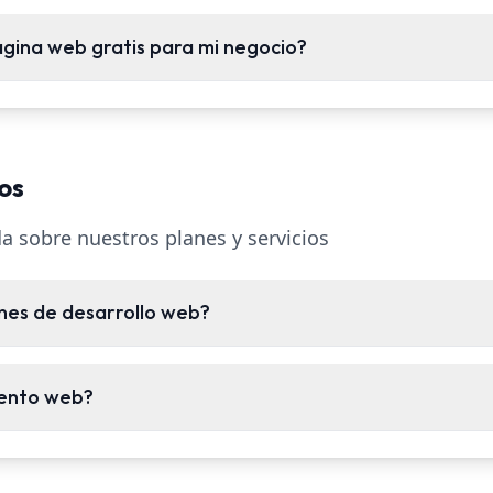
gina web gratis para mi negocio?
os
a sobre nuestros planes y servicios
anes de desarrollo web?
ento web?