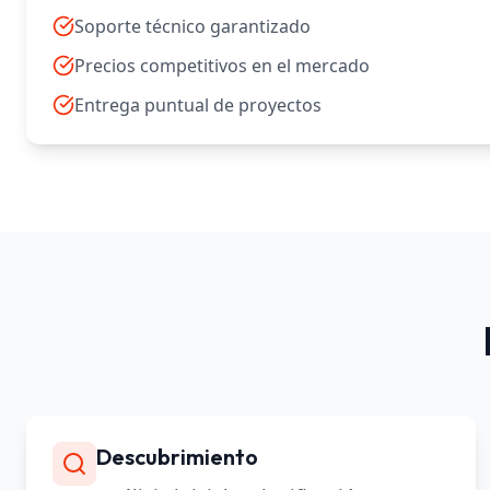
Soporte técnico garantizado
Precios competitivos en el mercado
Entrega puntual de proyectos
Descubrimiento