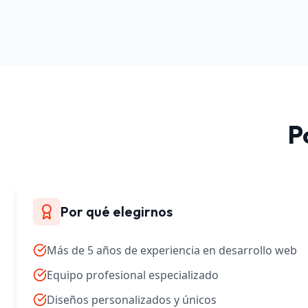
P
Por qué elegirnos
Más de 5 años de experiencia en desarrollo web
Equipo profesional especializado
Diseños personalizados y únicos