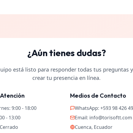
¿Aún tienes dudas?
uipo está listo para responder todas tus preguntas y
crear tu presencia en línea.
 Atención
Medios de Contacto
nes: 9:00 - 18:00
WhatsApp: +593 98 426 4
00 - 13:00
Email: info@torisoftt.com
Cerrado
Cuenca, Ecuador