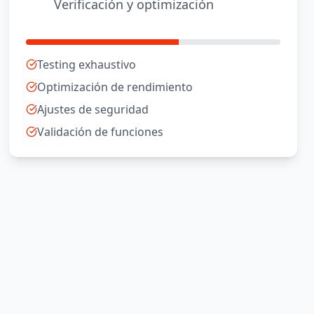
Verificación y optimización
Testing exhaustivo
Optimización de rendimiento
Ajustes de seguridad
Validación de funciones