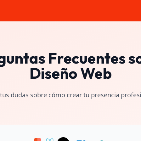
guntas Frecuentes s
Diseño Web
us dudas sobre cómo crear tu presencia profesi