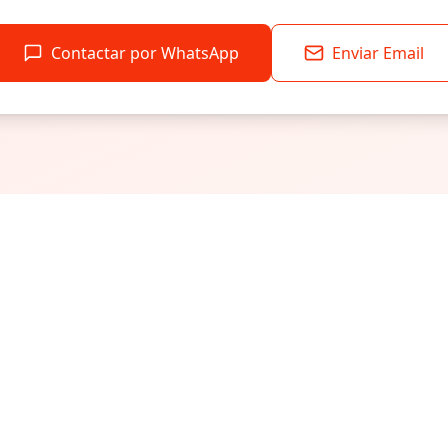
Contactar por WhatsApp
Enviar Email