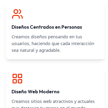
Diseños Centrados en Personas
Creamos diseños pensando en tus
usuarios, haciendo que cada interacción
sea natural y agradable.
Diseño Web Moderno
Creamos sitios web atractivos y actuales