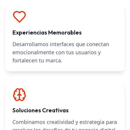
Experiencias Memorables
Desarrollamos interfaces que conectan
emocionalmente con tus usuarios y
fortalecen tu marca.
Soluciones Creativas
Combinamos creatividad y estrategia para