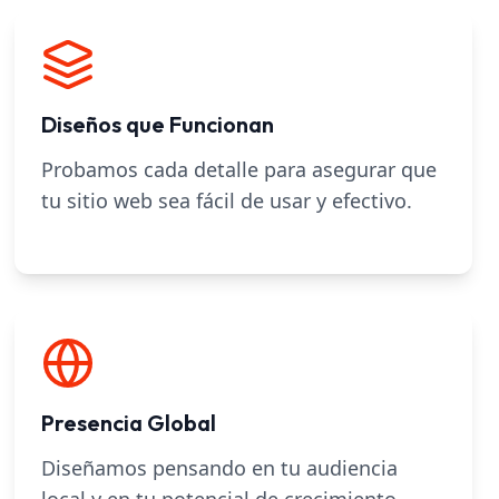
Diseños que Funcionan
Probamos cada detalle para asegurar que
tu sitio web sea fácil de usar y efectivo.
Presencia Global
Diseñamos pensando en tu audiencia