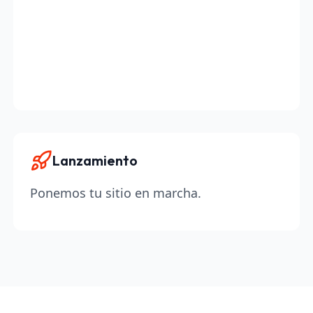
Lanzamiento
Ponemos tu sitio en marcha.