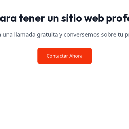
para tener un sitio web prof
 una llamada gratuita y conversemos sobre tu p
Contactar Ahora