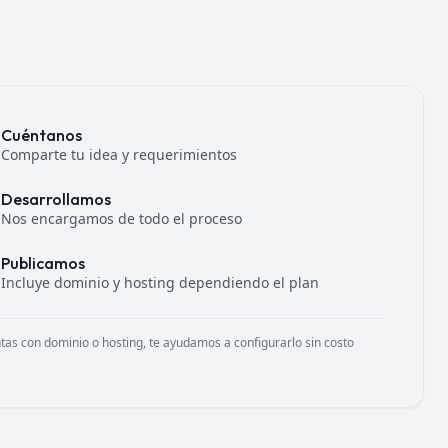
Cuéntanos
Comparte tu idea y requerimientos
Desarrollamos
Nos encargamos de todo el proceso
Publicamos
Incluye dominio y hosting dependiendo el plan
ntas con dominio o hosting, te ayudamos a configurarlo sin costo