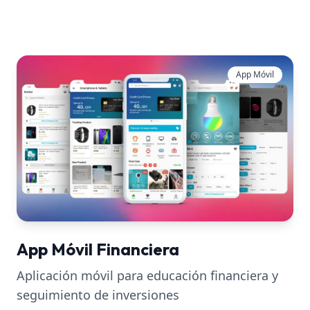
App Móvil
App Móvil Financiera
Aplicación móvil para educación financiera y
seguimiento de inversiones