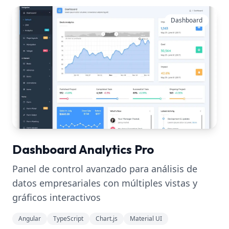
Dashboard
Dashboard Analytics Pro
Panel de control avanzado para análisis de
datos empresariales con múltiples vistas y
gráficos interactivos
Angular
TypeScript
Chart.js
Material UI