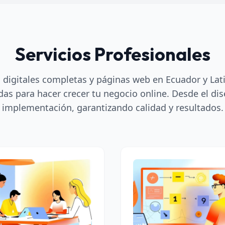
Servicios Profesionales
 digitales completas y páginas web en Ecuador y La
das para hacer crecer tu negocio online. Desde el dis
implementación, garantizando calidad y resultados.