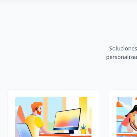
Soluciones
personaliza