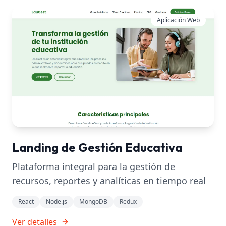
Aplicación Web
Landing de Gestión Educativa
Plataforma integral para la gestión de
recursos, reportes y analíticas en tiempo real
React
Node.js
MongoDB
Redux
Ver detalles