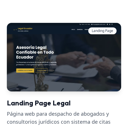
Landing Page
Landing Page Legal
Página web para despacho de abogados y
consultorios jurídicos con sistema de citas