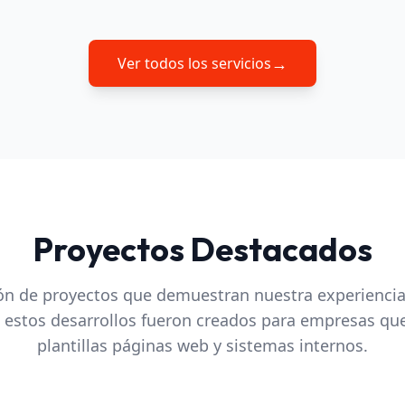
→
Ver todos los servicios
Proyectos Destacados
ón de proyectos que demuestran nuestra experiencia
, estos desarrollos fueron creados para empresas qu
plantillas páginas web y sistemas internos.