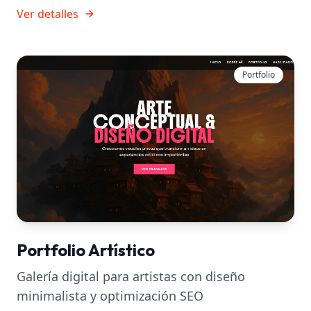
Ver detalles
Portfolio
Portfolio Artístico
Galería digital para artistas con diseño
minimalista y optimización SEO