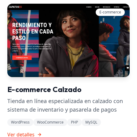
E-commerce
E-commerce Calzado
Tienda en línea especializada en calzado con
sistema de inventario y pasarela de pagos
WordPress
WooCommerce
PHP
MySQL
Ver detalles