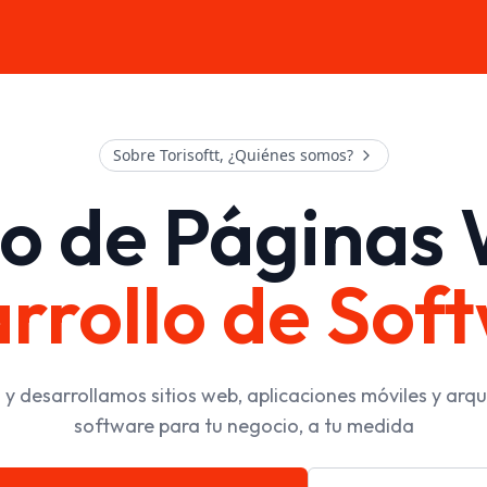
Sobre Torisoftt, ¿Quiénes somos?
o de Páginas
rrollo de Sof
y desarrollamos sitios web, aplicaciones móviles y arqu
software para tu negocio, a tu medida