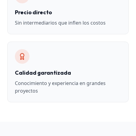
Precio directo
Sin intermediarios que inflen los costos
Calidad garantizada
Conocimiento y experiencia en grandes
proyectos