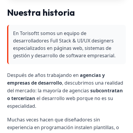
Nuestra historia
En Torisoftt somos un equipo de
desarrolladores Full Stack & UI/UX designers
especializados en páginas web, sistemas de
gestión y desarrollo de software empresarial.
Después de años trabajando en
agencias y
empresas de desarrollo
, descubrimos una realidad
del mercado: la mayoría de agencias
subcontratan
o tercerizan
el desarrollo web porque no es su
especialidad.
Muchas veces hacen que diseñadores sin
experiencia en programación instalen plantillas, o