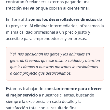
contratan freelancers externos pagando una
fracción del valor
que cobran al cliente final.
En Torisoftt
somos los desarrolladores directos
de
tu proyecto. Al eliminar intermediarios, ofrecemos la
misma calidad profesional a un precio justo y
accesible para emprendedores y empresas.
Y sí, nos apasionan los gatos y los animales en
general. Creemos que ese mismo cuidado y atención
que les damos a nuestras mascotas lo trasladamos
a cada proyecto que desarrollamos.
Estamos trabajando
constantemente para ofrecer
el mejor servicio
a nuestros clientes, buscando
siempre la excelencia en cada detalle y la
satisfacción total con el resultado final.