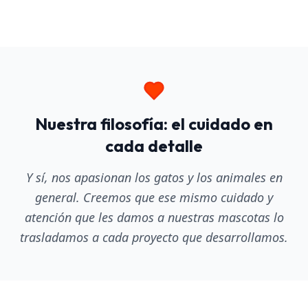
Nuestra filosofía: el cuidado en
cada detalle
Y sí, nos apasionan los gatos y los animales en
general. Creemos que ese mismo cuidado y
atención que les damos a nuestras mascotas lo
trasladamos a cada proyecto que desarrollamos.