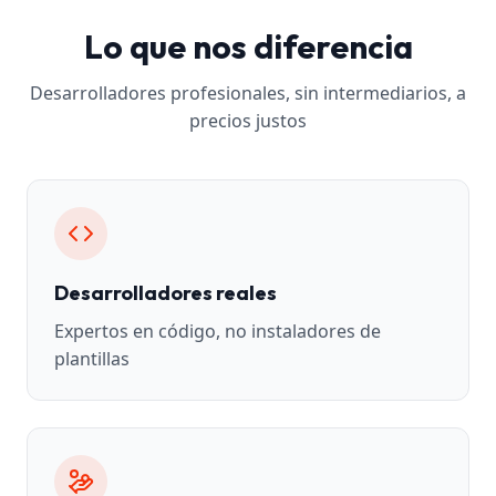
Lo que nos diferencia
Desarrolladores profesionales, sin intermediarios, a
precios justos
Desarrolladores reales
Expertos en código, no instaladores de
plantillas