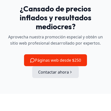
¿Cansado de precios
inflados y resultados
mediocres?
Aprovecha nuestra promoción especial y obtén un
sitio web profesional desarrollado por expertos.
Páginas web desde $250
Contactar ahora