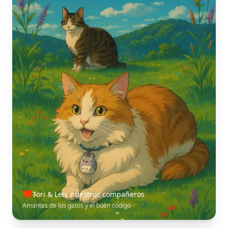
Tori & Leo, nuestros compañeros
Amantes de los gatos y el buen código