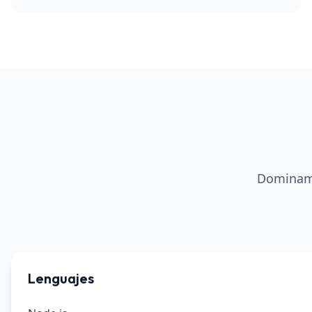
Dominamo
Lenguajes