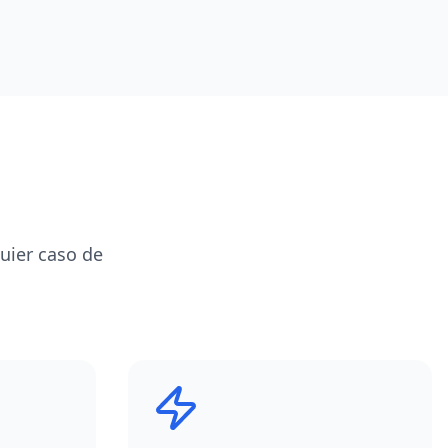
uier caso de