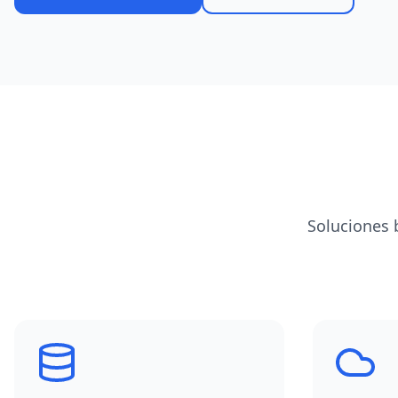
Soluciones 