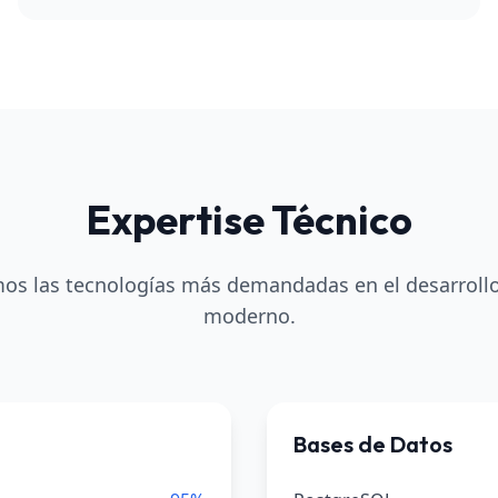
Expertise Técnico
s las tecnologías más demandadas en el desarroll
moderno.
Bases de Datos