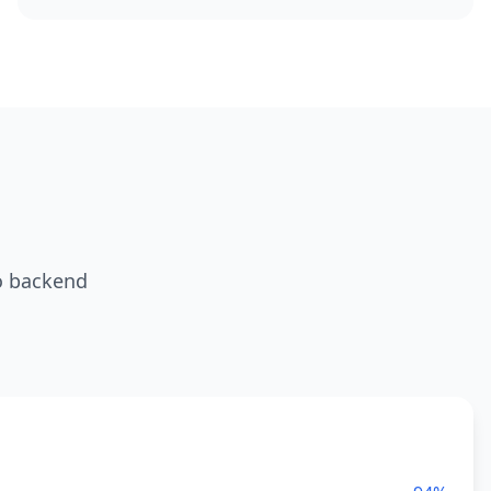
o backend