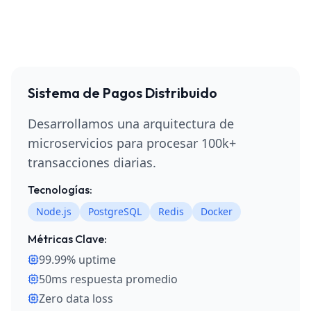
Sistema de Pagos Distribuido
Desarrollamos una arquitectura de
microservicios para procesar 100k+
transacciones diarias.
Tecnologías:
Node.js
PostgreSQL
Redis
Docker
Métricas Clave:
99.99% uptime
50ms respuesta promedio
Zero data loss