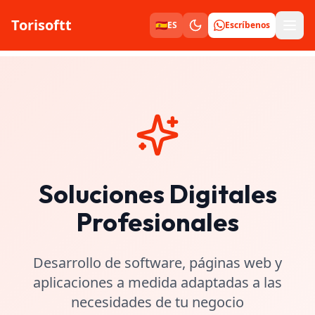
Torisoftt
Men
🇪🇸
ES
Escríbenos
Soluciones Digitales
Profesionales
Desarrollo de software, páginas web y
aplicaciones a medida adaptadas a las
necesidades de tu negocio