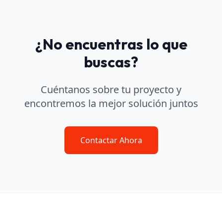
¿No encuentras lo que
buscas?
Cuéntanos sobre tu proyecto y
encontremos la mejor solución juntos
Contactar Ahora