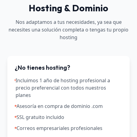
Hosting & Dominio
Nos adaptamos a tus necesidades, ya sea que
necesites una solución completa o tengas tu propio
hosting
¿No tienes hosting?
Incluimos 1 año de hosting profesional a
precio preferencial con todos nuestros
planes
Asesoría en compra de dominio .com
SSL gratuito incluido
Correos empresariales profesionales