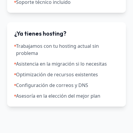
Soporte técnico incluido
¿Ya tienes hosting?
Trabajamos con tu hosting actual sin
problema
Asistencia en la migración si lo necesitas
Optimización de recursos existentes
Configuración de correos y DNS
Asesoría en la elección del mejor plan